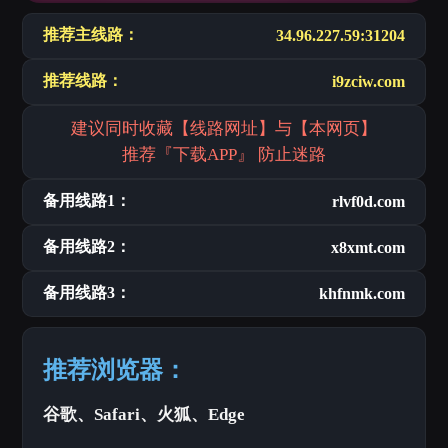
推荐主线路：
34.96.227.59:31204
推荐线路：
i9zciw.com
建议同时收藏【线路网址】与【本网页】
推荐『下载APP』 防止迷路
备用线路1：
rlvf0d.com
备用线路2：
x8xmt.com
备用线路3：
khfnmk.com
推荐浏览器：
谷歌、Safari、火狐、Edge